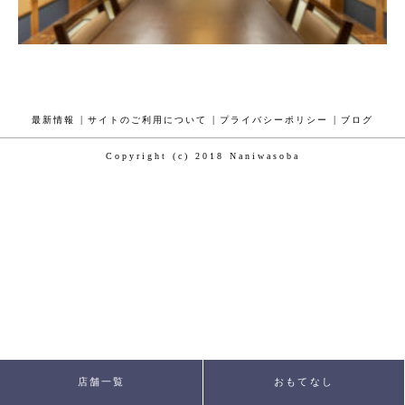
最新情報
サイトのご利用について
プライバシーポリシー
ブログ
Copyright (c) 2018 Naniwasoba
店舗一覧
おもてなし