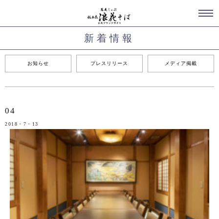
新着情報
お知らせ
プレスリリース
メディア掲載
04
2018・7・13