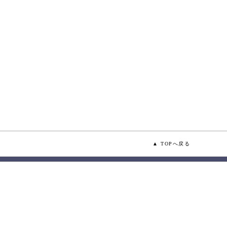
▲ TOPへ戻る