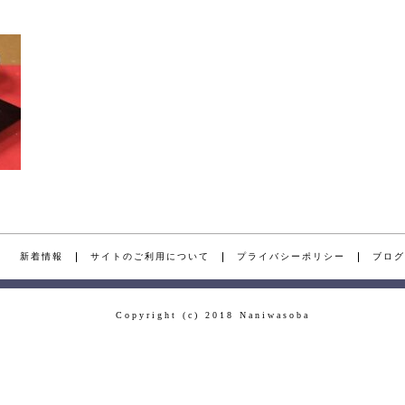
新着情報
サイトのご利用について
プライバシーポリシー
ブログ
Copyright (c) 2018 Naniwasoba