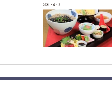
2021・6・2