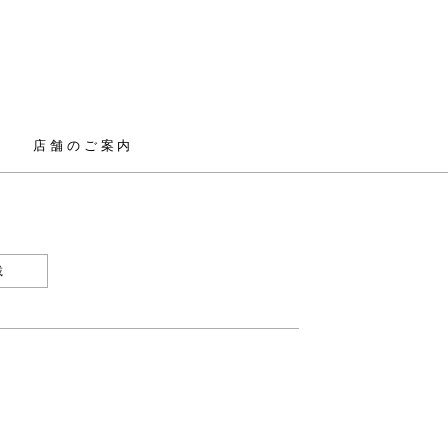
店舗のご案内
載