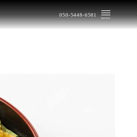
050-5448-6581