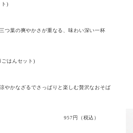
ト)
三つ葉の爽やかさが重なる、味わい深い一杯
ごはんセット)
涼やかなざるでさっぱりと楽しむ贅沢なおそば
957円（税込）