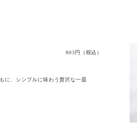
803円（税込）
もに、シンプルに味わう贅沢な一皿