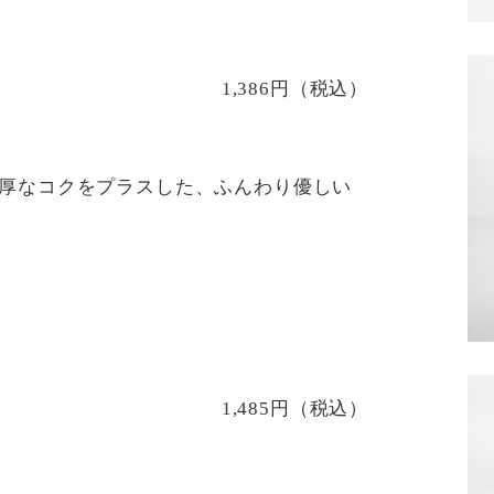
1,386円（税込）
厚なコクをプラスした、ふんわり優しい
1,485円（税込）