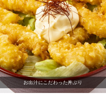
「季節ご飯セット」もございます。