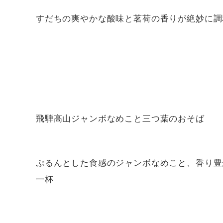
すだちの爽やかな酸味と茗荷の香りが絶妙に調
飛騨高山ジャンボなめこと三つ葉のおそば
ぷるんとした食感のジャンボなめこと、香り豊
一杯