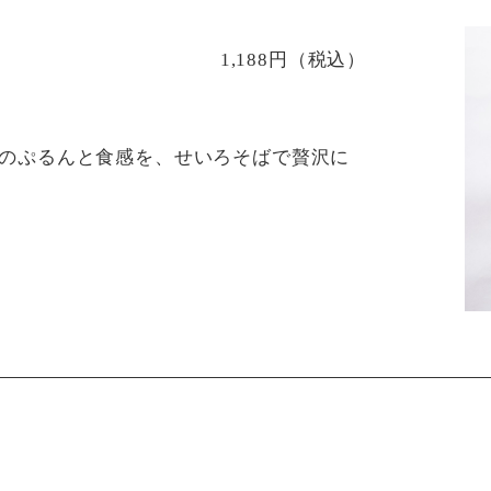
1,188円（税込）
のぷるんと食感を、せいろそばで贅沢に