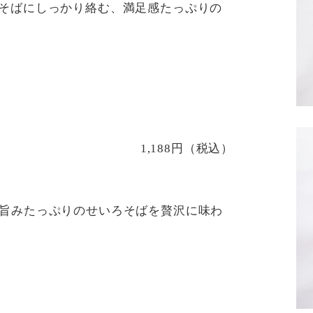
そばにしっかり絡む、満足感たっぷりの
1,188円（税込）
旨みたっぷりのせいろそばを贅沢に味わ