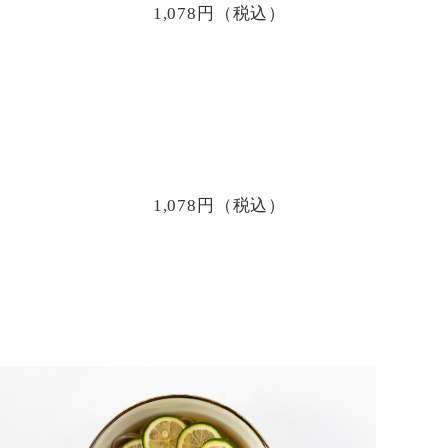
1,078円（税込）
1,078円（税込）