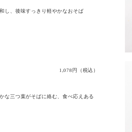
和し、後味すっきり軽やかなおそば
1,078円（税込）
かな三つ葉がそばに絡む、食べ応えある