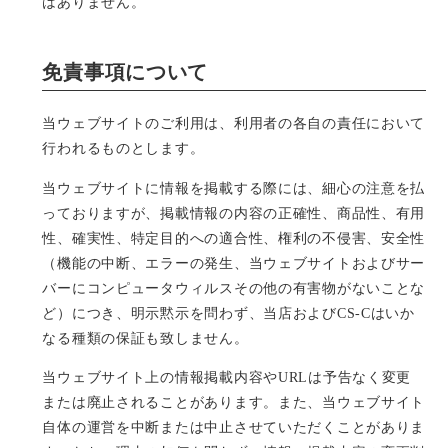
はありません。
免責事項について
当ウェブサイトのご利用は、利用者の各自の責任において
行われるものとします。
当ウェブサイトに情報を掲載する際には、細心の注意を払
っておりますが、掲載情報の内容の正確性、商品性、有用
性、確実性、特定目的への適合性、権利の不侵害、安全性
（機能の中断、エラーの発生、当ウェブサイトおよびサー
バーにコンピュータウィルスその他の有害物がないことな
ど）につき、明示黙示を問わず、当店およびCS-Cはいか
なる種類の保証も致しません。
当ウェブサイト上の情報掲載内容やURLは予告なく変更
または廃止されることがあります。また、当ウェブサイト
自体の運営を中断または中止させていただくことがありま