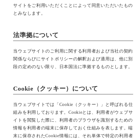
サイトをご利用いただくことによって同意いただいたもの
とみなします。
法準拠について
当ウェブサイトのご利用に関する利用者および当社の契約
関係ならびにサイトポリシーの解釈および適用は、他に別
段の定めのない限り、日本国法に準拠するものとします。
Cookie（クッキー）について
当ウェブサイトでは「Cookie（クッキー）」と呼ばれる仕
組みを利用しております。Cookieとは、利用者がウェブサ
イトを閲覧した際に、利用者のブラウザを識別するための
情報を利用者の端末に保存しておく仕組みを表します。端
末に保存されたCookie情報には、それ単体で特定の利用者