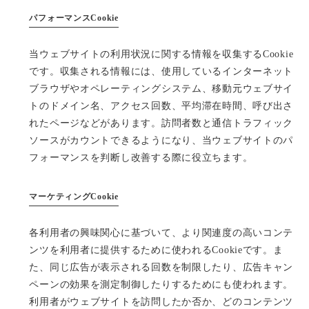
パフォーマンスCookie
当ウェブサイトの利用状況に関する情報を収集するCookie
です。収集される情報には、使用しているインターネット
ブラウザやオペレーティングシステム、移動元ウェブサイ
トのドメイン名、アクセス回数、平均滞在時間、呼び出さ
れたページなどがあります。訪問者数と通信トラフィック
ソースがカウントできるようになり、当ウェブサイトのパ
フォーマンスを判断し改善する際に役立ちます。
マーケティングCookie
各利用者の興味関心に基づいて、より関連度の高いコンテ
ンツを利用者に提供するために使われるCookieです。ま
た、同じ広告が表示される回数を制限したり、広告キャン
ペーンの効果を測定制御したりするためにも使われます。
利用者がウェブサイトを訪問したか否か、どのコンテンツ