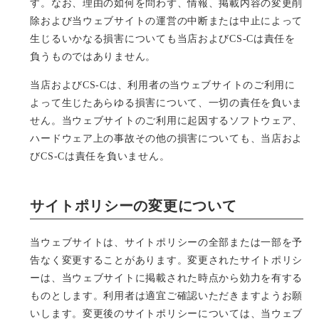
す。なお、理由の如何を問わず、情報、掲載内容の変更削
除および当ウェブサイトの運営の中断または中止によって
生じるいかなる損害についても当店およびCS-Cは責任を
負うものではありません。
当店およびCS-Cは、利用者の当ウェブサイトのご利用に
よって生じたあらゆる損害について、一切の責任を負いま
せん。当ウェブサイトのご利用に起因するソフトウェア、
ハードウェア上の事故その他の損害についても、当店およ
びCS-Cは責任を負いません。
サイトポリシーの変更について
当ウェブサイトは、サイトポリシーの全部または一部を予
告なく変更することがあります。変更されたサイトポリシ
ーは、当ウェブサイトに掲載された時点から効力を有する
ものとします。利用者は適宜ご確認いただきますようお願
いします。変更後のサイトポリシーについては、当ウェブ