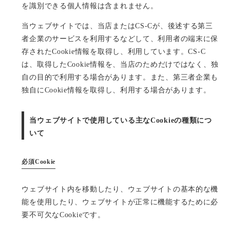
を識別できる個人情報は含まれません。
当ウェブサイトでは、当店またはCS-Cが、後述する第三
者企業のサービスを利用するなどして、利用者の端末に保
存されたCookie情報を取得し、利用しています。CS-C
は、取得したCookie情報を、当店のためだけではなく、独
自の目的で利用する場合があります。また、第三者企業も
独自にCookie情報を取得し、利用する場合があります。
当ウェブサイトで使用している主なCookieの種類につ
いて
必須Cookie
ウェブサイト内を移動したり、ウェブサイトの基本的な機
能を使用したり、ウェブサイトが正常に機能するために必
要不可欠なCookieです。