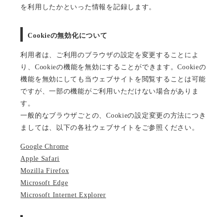
を利用したかといった情報を記録します。
Cookieの無効化について
利用者は、ご利用のブラウザの設定を変更することによ
り、Cookieの機能を無効にすることができます。Cookieの
機能を無効にしても当ウェブサイトを閲覧することは可能
ですが、一部の機能がご利用いただけない場合がありま
す。
一般的なブラウザごとの、Cookieの設定変更の方法につき
ましては、以下の各社ウェブサイトをご参照ください。
Google Chrome
Apple Safari
Mozilla Firefox
Microsoft Edge
Microsoft Internet Explorer