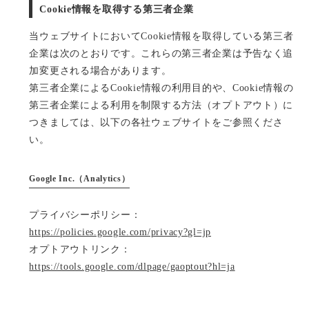
Cookie情報を取得する第三者企業
当ウェブサイトにおいてCookie情報を取得している第三者
企業は次のとおりです。これらの第三者企業は予告なく追
加変更される場合があります。
第三者企業によるCookie情報の利用目的や、Cookie情報の
第三者企業による利用を制限する方法（オプトアウト）に
つきましては、以下の各社ウェブサイトをご参照くださ
い。
Google Inc.（Analytics）
プライバシーポリシー：
https://policies.google.com/privacy?gl=jp
オプトアウトリンク：
https://tools.google.com/dlpage/gaoptout?hl=ja