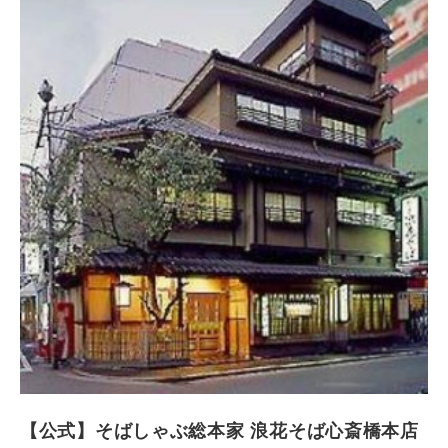
【公式】そばしゃぶ総本家 浪花そば心斎橋本店