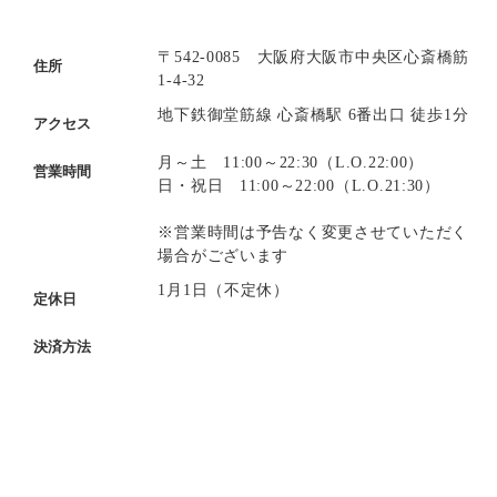
〒542-0085 大阪府大阪市中央区心斎橋筋
住所
1-4-32
地下鉄御堂筋線 心斎橋駅 6番出口 徒歩1分
アクセス
月～土 11:00～22:30（L.O.22:00）
営業時間
日・祝日 11:00～22:00（L.O.21:30）
※営業時間は予告なく変更させていただく
場合がございます
1月1日（不定休）
定休日
決済方法