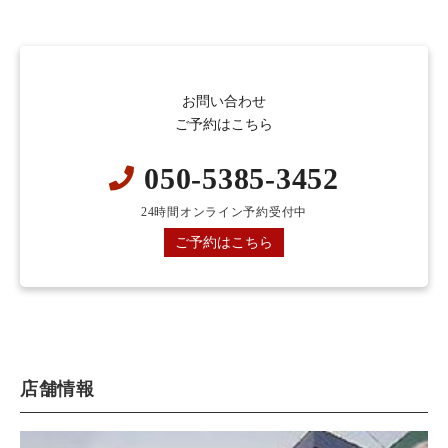
お問い合わせ
ご予約はこちら
050-5385-3452
24時間オンライン予約受付中
ご予約はこちら
店舗情報