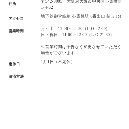
〒542-0085 大阪府大阪市中央区心斎橋筋
住所
1-4-32
地下鉄御堂筋線 心斎橋駅 6番出口 徒歩1分
アクセス
月～土 11:00～22:30（L.O.22:00）
営業時間
日・祝日 11:00～22:00（L.O.21:30）
※営業時間は予告なく変更させていただく
場合がございます
1月1日（不定休）
定休日
決済方法