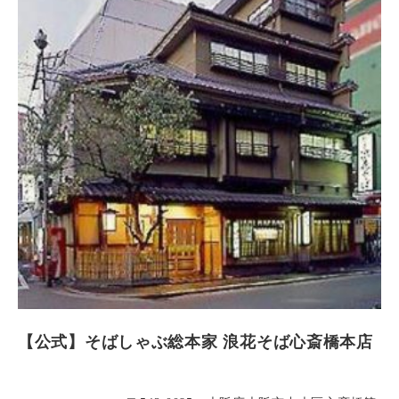
【公式】そばしゃぶ総本家 浪花そば心斎橋本店