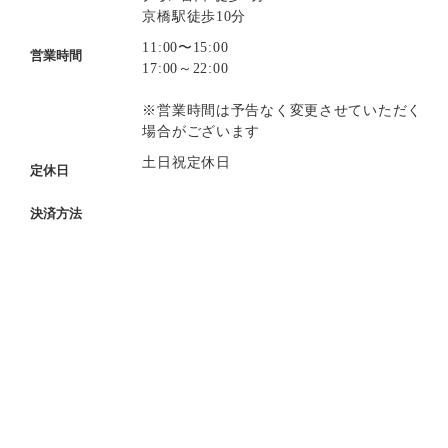
京橋駅徒歩10分
11:00〜15:00
営業時間
17:00～22:00
※営業時間は予告なく変更させていただく
場合がございます
土日祝定休日
定休日
決済方法