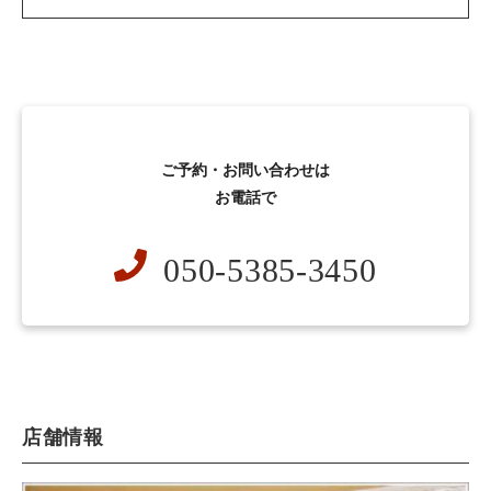
ご予約・お問い合わせは
お電話で
050-5385-3450
店舗情報