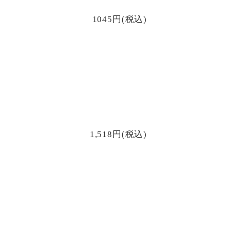
1045円(税込)
1,518円(税込)