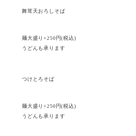
舞茸天おろしそば
麺大盛り+250円(税込)
うどんも承ります
つけとろそば
麺大盛り+250円(税込)
うどんも承ります