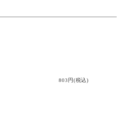
803円(税込)