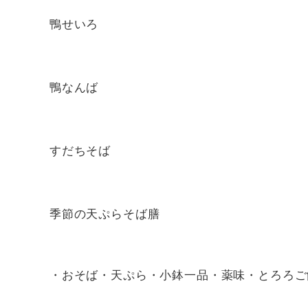
鴨せいろ
鴨なんば
すだちそば
季節の天ぷらそば膳
・おそば・天ぷら・小鉢一品・薬味・とろろご