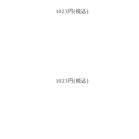
1023円(税込)
1023円(税込)