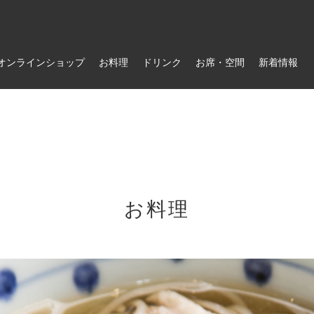
オンラインショップ
お料理
ドリンク
お席・空間
新着情報
お料理