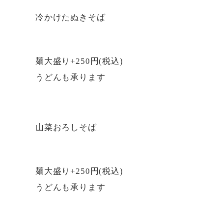
冷かけたぬきそば
麺大盛り+250円(税込)
うどんも承ります
山菜おろしそば
麺大盛り+250円(税込)
うどんも承ります