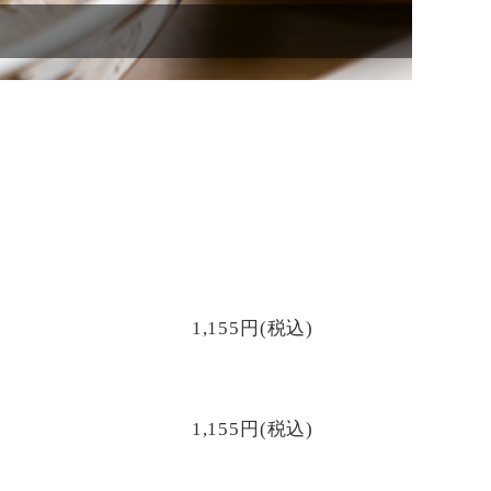
1,155円(税込)
1,155円(税込)