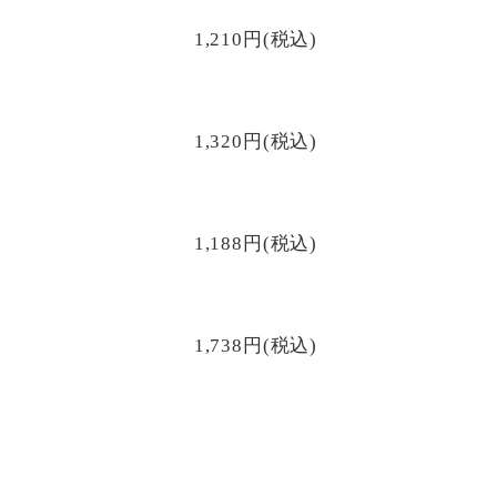
1,210円(税込)
1,320円(税込)
1,188円(税込)
1,738円(税込)