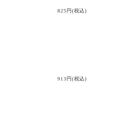
825円(税込)
913円(税込)