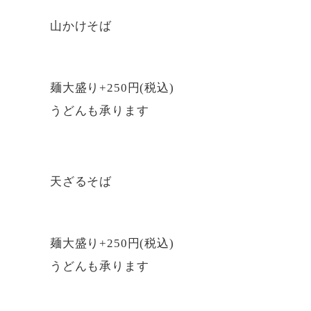
山かけそば
麺大盛り+250円(税込)
うどんも承ります
天ざるそば
麺大盛り+250円(税込)
うどんも承ります